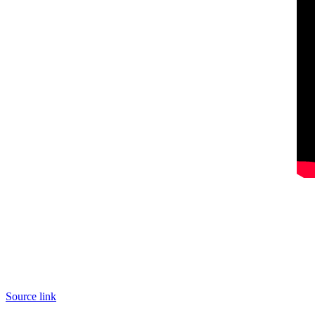
Source link