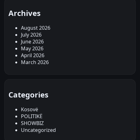
Archives
August 2026
July 2026
June 2026
May 2026
April 2026
March 2026
Categories
Kosovë
POLITIKË
SHOWBIZ
Uncategorized