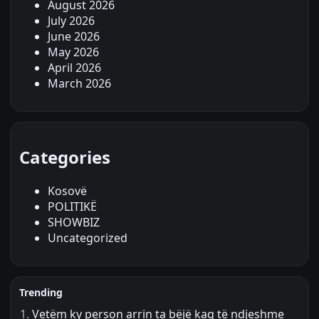
August 2026
July 2026
June 2026
May 2026
April 2026
March 2026
Categories
Kosovë
POLITIKË
SHOWBIZ
Uncategorized
Trending
Vetëm ky person arrin ta bëjë kaq të ndjeshme