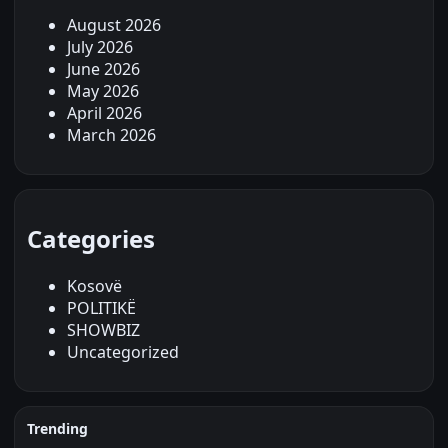
August 2026
July 2026
June 2026
May 2026
April 2026
March 2026
Categories
Kosovë
POLITIKË
SHOWBIZ
Uncategorized
Trending