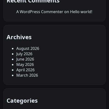
Recent Comments
A WordPress Commenter
on
Hello world!
Archives
August 2026
July 2026
June 2026
May 2026
April 2026
March 2026
Categories