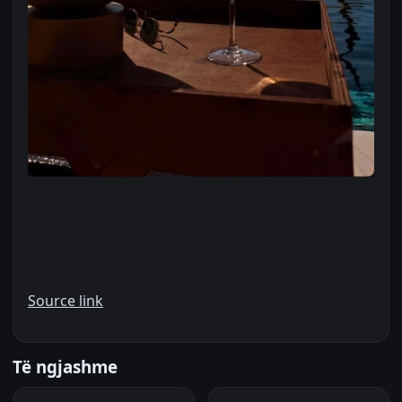
Source link
Të ngjashme