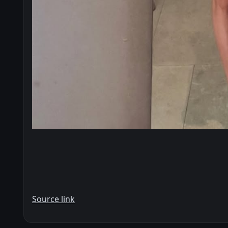
Source link