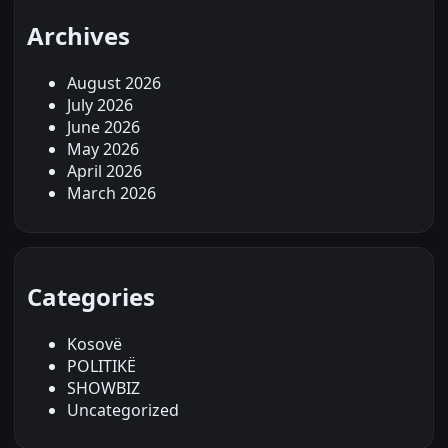
Archives
August 2026
July 2026
June 2026
May 2026
April 2026
March 2026
Categories
Kosovë
POLITIKË
SHOWBIZ
Uncategorized