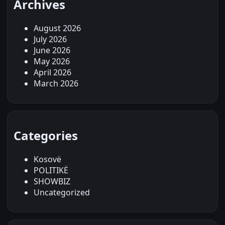
Archives
August 2026
July 2026
June 2026
May 2026
April 2026
March 2026
Categories
Kosovë
POLITIKË
SHOWBIZ
Uncategorized