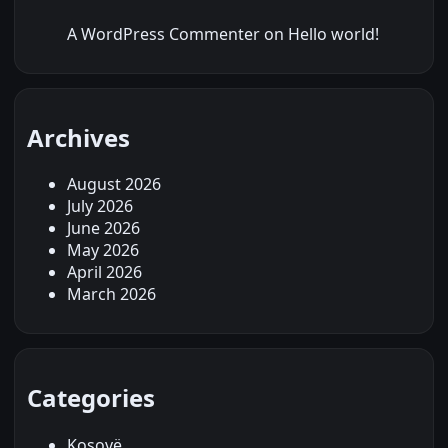
A WordPress Commenter
on
Hello world!
Archives
August 2026
July 2026
June 2026
May 2026
April 2026
March 2026
Categories
Kosovë