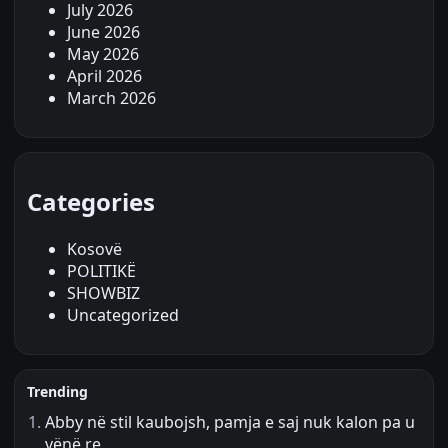
July 2026
June 2026
May 2026
April 2026
March 2026
Categories
Kosovë
POLITIKË
SHOWBIZ
Uncategorized
Trending
Abby në stil kaubojsh, pamja e saj nuk kalon pa u
vënë re