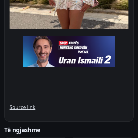
Source link
Të ngjashme