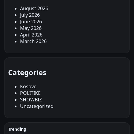
August 2026
July 2026
June 2026
May 2026
April 2026
March 2026
Categories
Kosovë
POLITIKË
SHOWBIZ
Uncategorized
Trending