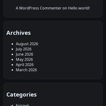
A WordPress Commenter
on
Hello world!
Archives
August 2026
July 2026
June 2026
May 2026
April 2026
March 2026
Categories
Kosovë