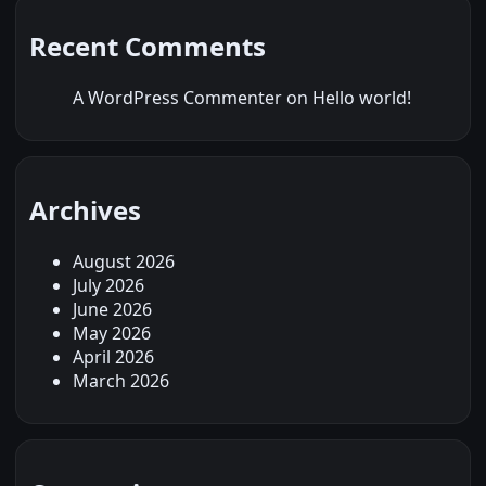
Recent Comments
A WordPress Commenter
on
Hello world!
Archives
August 2026
July 2026
June 2026
May 2026
April 2026
March 2026