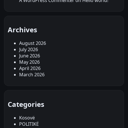
A WordPress Commenter
on
Hello world!
Archives
August 2026
July 2026
June 2026
May 2026
April 2026
March 2026
Categories
Kosovë
POLITIKË