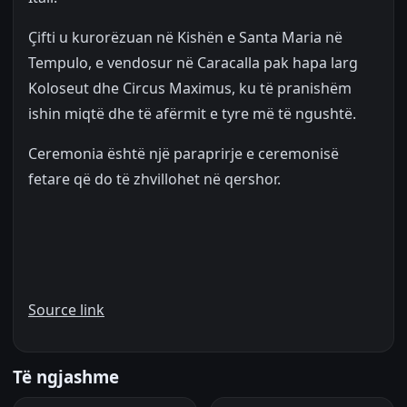
Çifti u kurorëzuan në Kishën e Santa Maria në
Tempulo, e vendosur në Caracalla pak hapa larg
Koloseut dhe Circus Maximus, ku të pranishëm
ishin miqtë dhe të afërmit e tyre më të ngushtë.
Ceremonia është një paraprirje e ceremonisë
fetare që do të zhvillohet në qershor.
Source link
Të ngjashme