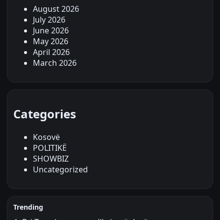
August 2026
July 2026
June 2026
May 2026
April 2026
March 2026
Categories
Kosovë
POLITIKË
SHOWBIZ
Uncategorized
Trending