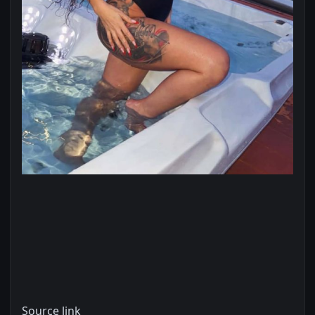
Source link