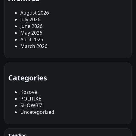
August 2026
July 2026
June 2026
May 2026
April 2026
March 2026
Categories
Kosovë
POLITIKË
SHOWBIZ
Uncategorized
Trending