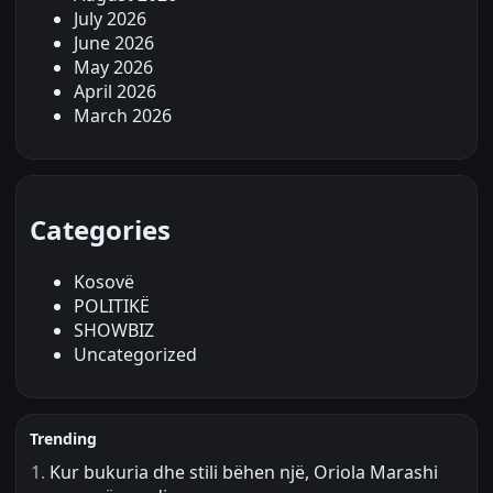
July 2026
June 2026
May 2026
April 2026
March 2026
Categories
Kosovë
POLITIKË
SHOWBIZ
Uncategorized
Trending
Kur bukuria dhe stili bëhen një, Oriola Marashi