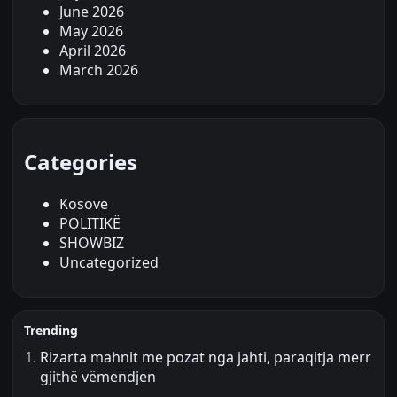
June 2026
May 2026
April 2026
March 2026
Categories
Kosovë
POLITIKË
SHOWBIZ
Uncategorized
Trending
Rizarta mahnit me pozat nga jahti, paraqitja merr
gjithë vëmendjen