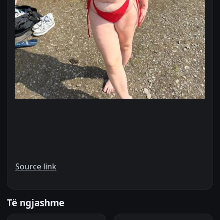
Source link
Të ngjashme