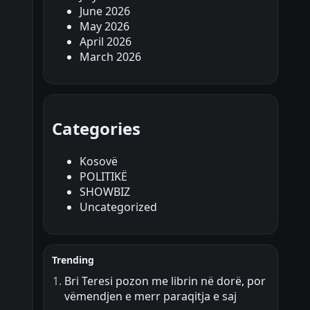
June 2026
May 2026
April 2026
March 2026
Categories
Kosovë
POLITIKË
SHOWBIZ
Uncategorized
Trending
Bri Teresi pozon me librin në dorë, por
vëmendjen e merr paraqitja e saj