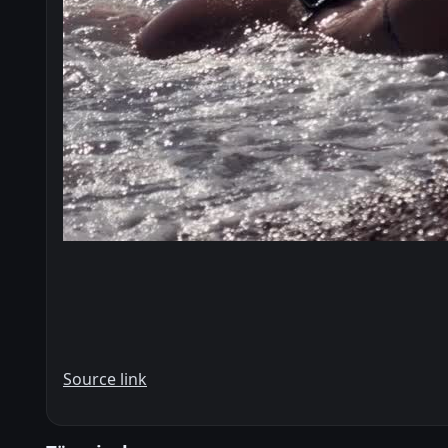
Source link