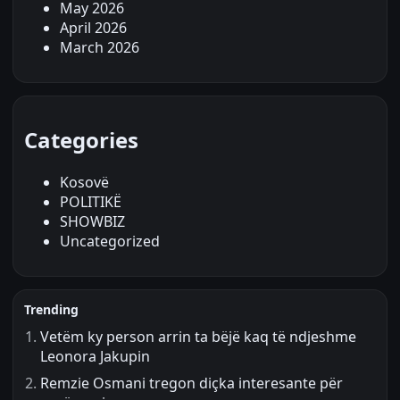
May 2026
April 2026
March 2026
Categories
Kosovë
POLITIKË
SHOWBIZ
Uncategorized
Trending
Vetëm ky person arrin ta bëjë kaq të ndjeshme
Leonora Jakupin
Remzie Osmani tregon diçka interesante për