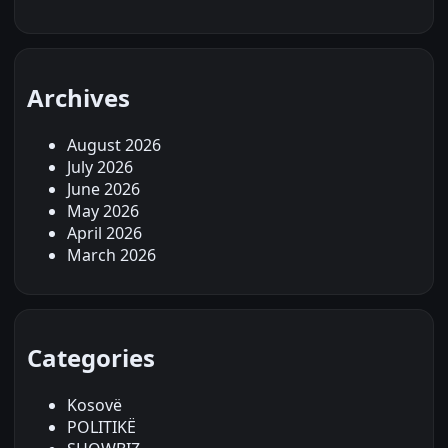
Archives
August 2026
July 2026
June 2026
May 2026
April 2026
March 2026
Categories
Kosovë
POLITIKË