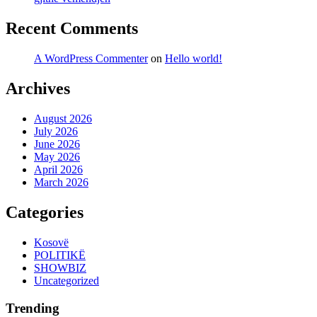
Recent Comments
A WordPress Commenter
on
Hello world!
Archives
August 2026
July 2026
June 2026
May 2026
April 2026
March 2026
Categories
Kosovë
POLITIKË
SHOWBIZ
Uncategorized
Trending