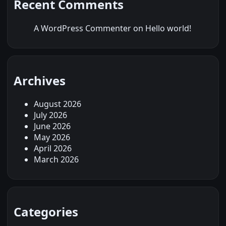
Recent Comments
A WordPress Commenter
on
Hello world!
Archives
August 2026
July 2026
June 2026
May 2026
April 2026
March 2026
Categories