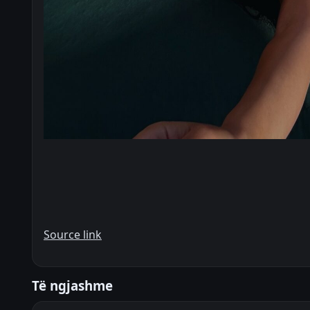
Source link
Të ngjashme