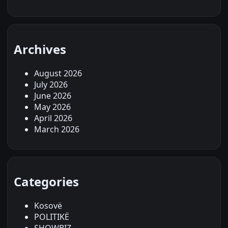
Archives
August 2026
July 2026
June 2026
May 2026
April 2026
March 2026
Categories
Kosovë
POLITIKË