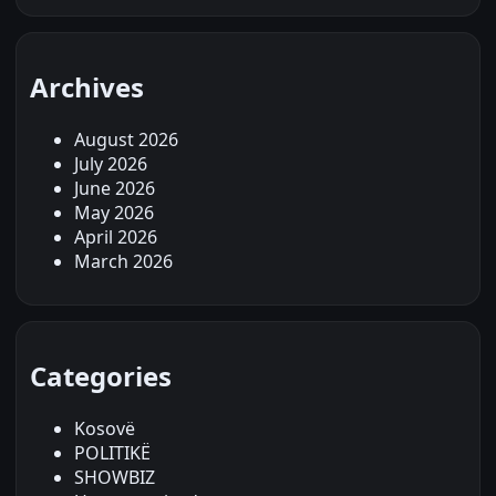
Archives
August 2026
July 2026
June 2026
May 2026
April 2026
March 2026
Categories
Kosovë
POLITIKË
SHOWBIZ