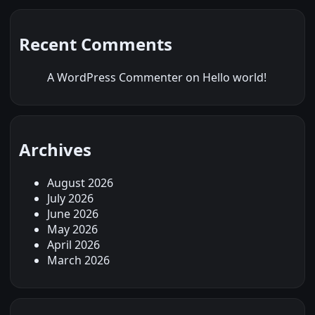
Recent Comments
A WordPress Commenter
on
Hello world!
Archives
August 2026
July 2026
June 2026
May 2026
April 2026
March 2026