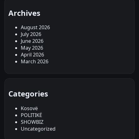
Archives
August 2026
July 2026
June 2026
May 2026
April 2026
March 2026
Categories
Kosovë
POLITIKË
SHOWBIZ
Uncategorized