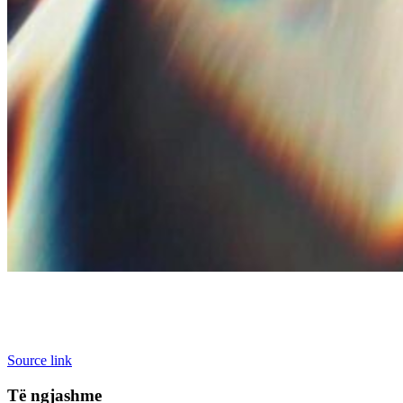
Source link
Të ngjashme