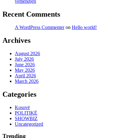
vëmendjen
Recent Comments
A WordPress Commenter
on
Hello world!
Archives
August 2026
July 2026
June 2026
May 2026
April 2026
March 2026
Categories
Kosovë
POLITIKË
SHOWBIZ
Uncategorized
Trending