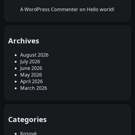
A WordPress Commenter
on
Hello world!
Archives
August 2026
July 2026
June 2026
May 2026
April 2026
March 2026
Categories
Kosovë