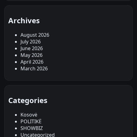
Archives
August 2026
July 2026
June 2026
May 2026
April 2026
March 2026
Categories
Kosovë
POLITIKË
SHOWBIZ
Uncategorized