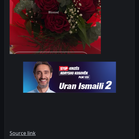
Source link