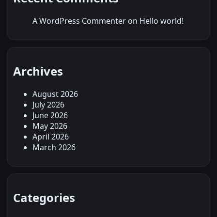
A WordPress Commenter
on
Hello world!
Archives
August 2026
July 2026
June 2026
May 2026
April 2026
March 2026
Categories