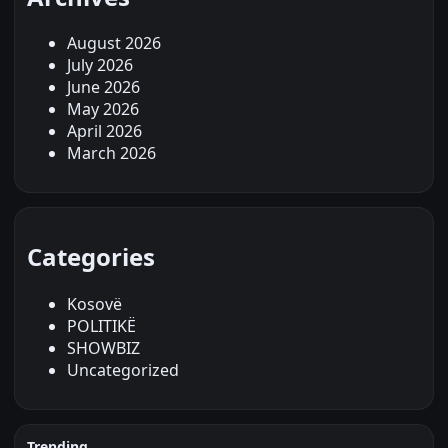
August 2026
July 2026
June 2026
May 2026
April 2026
March 2026
Categories
Kosovë
POLITIKË
SHOWBIZ
Uncategorized
Trending