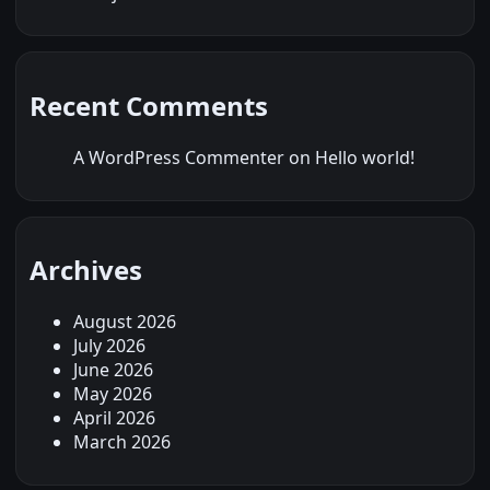
Recent Comments
A WordPress Commenter
on
Hello world!
Archives
August 2026
July 2026
June 2026
May 2026
April 2026
March 2026