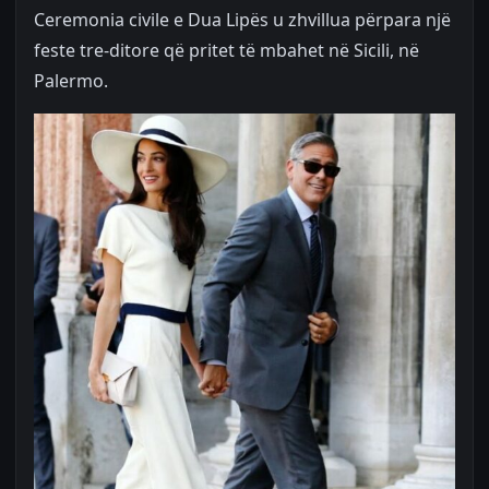
Ceremonia civile e Dua Lipës u zhvillua përpara një
feste tre-ditore që pritet të mbahet në Sicili, në
Palermo.