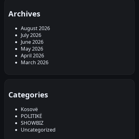
Archives
August 2026
July 2026
June 2026
May 2026
April 2026
March 2026
Categories
Kosovë
POLITIKË
SHOWBIZ
Uncategorized