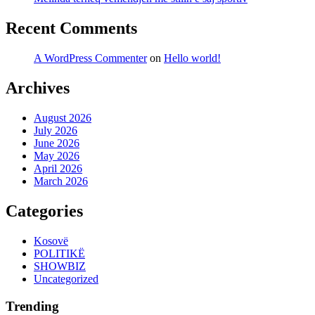
Recent Comments
A WordPress Commenter
on
Hello world!
Archives
August 2026
July 2026
June 2026
May 2026
April 2026
March 2026
Categories
Kosovë
POLITIKË
SHOWBIZ
Uncategorized
Trending