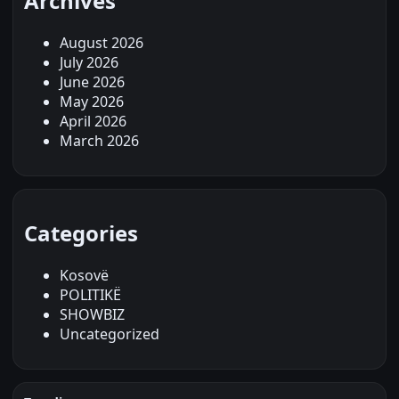
Archives
August 2026
July 2026
June 2026
May 2026
April 2026
March 2026
Categories
Kosovë
POLITIKË
SHOWBIZ
Uncategorized