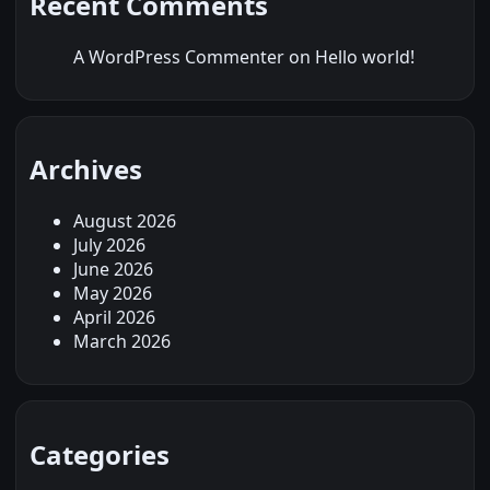
Recent Comments
A WordPress Commenter
on
Hello world!
Archives
August 2026
July 2026
June 2026
May 2026
April 2026
March 2026
Categories