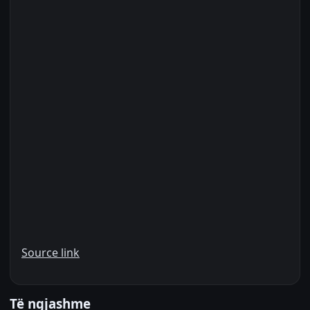
Source link
Të ngjashme