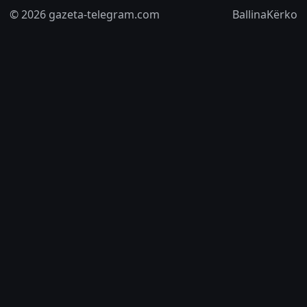
© 2026 gazeta-telegram.com
Ballina
Kërko