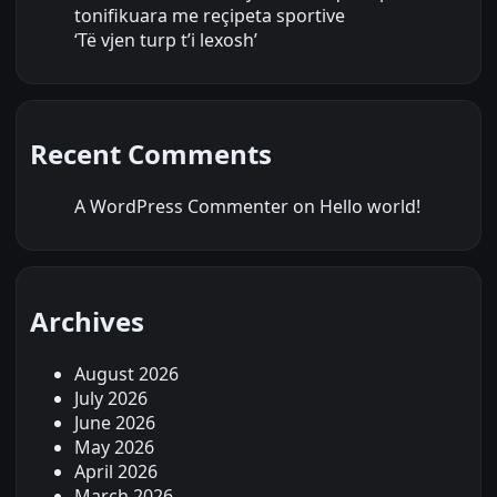
tonifikuara me reçipeta sportive
‘Të vjen turp t’i lexosh’
Recent Comments
A WordPress Commenter
on
Hello world!
Archives
August 2026
July 2026
June 2026
May 2026
April 2026
March 2026