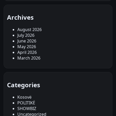
Archives
August 2026
July 2026
June 2026
May 2026
April 2026
March 2026
Categories
Kosovë
POLITIKË
SHOWBIZ
Uncategorized