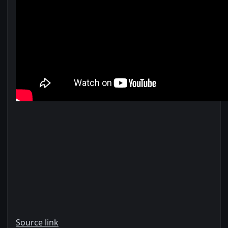
Source link