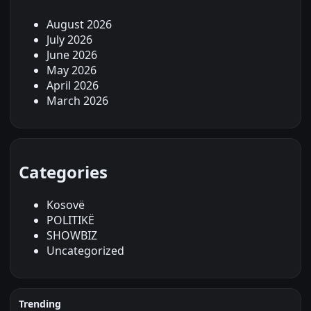
August 2026
July 2026
June 2026
May 2026
April 2026
March 2026
Categories
Kosovë
POLITIKË
SHOWBIZ
Uncategorized
Trending