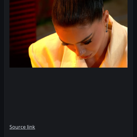
Source link