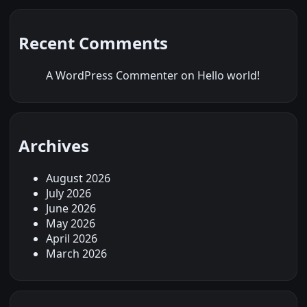
Recent Comments
A WordPress Commenter
on
Hello world!
Archives
August 2026
July 2026
June 2026
May 2026
April 2026
March 2026