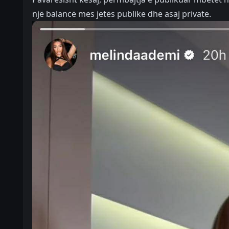
një balancë mes jetës publike dhe asaj private.