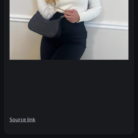
Source link