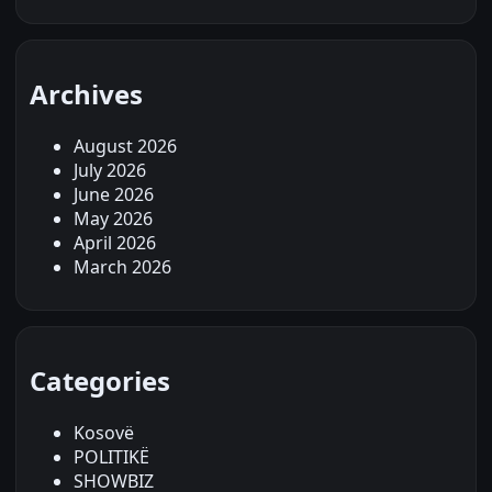
Archives
August 2026
July 2026
June 2026
May 2026
April 2026
March 2026
Categories
Kosovë
POLITIKË
SHOWBIZ